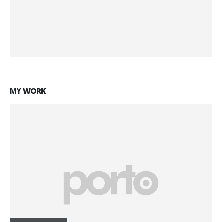
MY
WORK