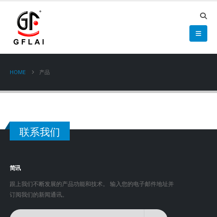
HOME
产品
联系我们
简讯
跟上我们不断发展的产品功能和技术。 输入您的电子邮件地址并
订阅我们的新闻通讯。