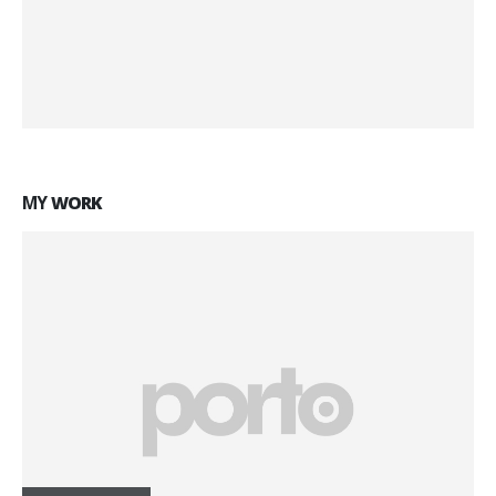
MY
WORK