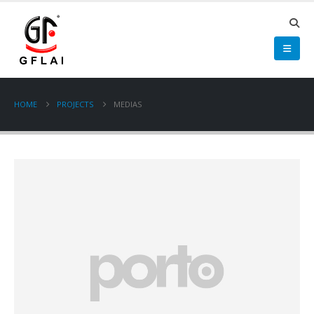
HOME
PROJECTS
MEDIAS