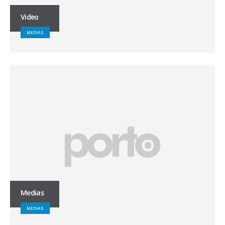
Video
MEDIAS
Medias
MEDIAS