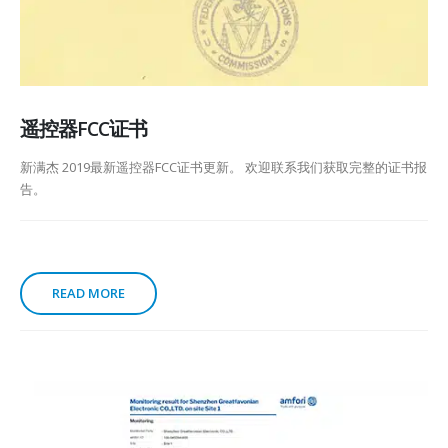
遥控器FCC证书
新满杰 2019最新遥控器FCC证书更新。 欢迎联系我们获取完整的证书报
告。
READ MORE