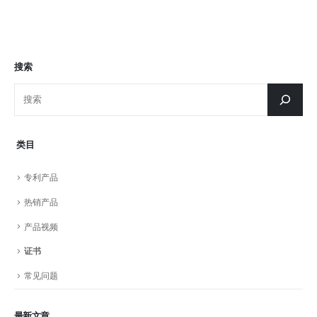
搜索
类目
专利产品
热销产品
产品视频
证书
常见问题
最新文章