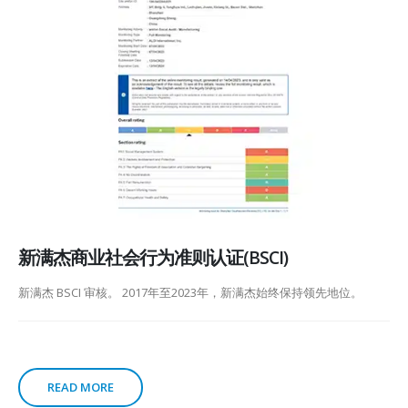
新满杰商业社会行为准则认证(BSCI)
新满杰 BSCI 审核。 2017年至2023年，新满杰始终保持领先地位。
READ MORE