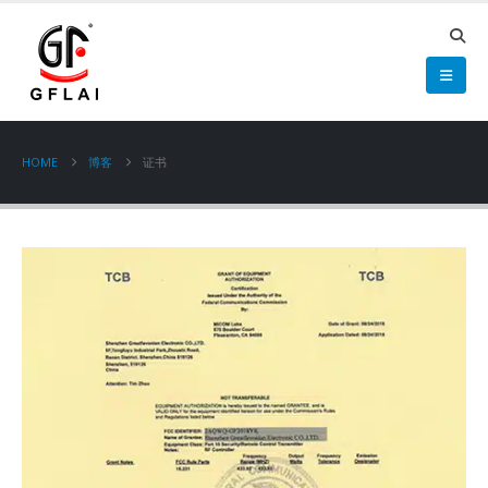
HOME
博客
证书