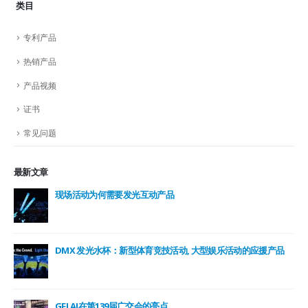
类目
专利产品
热销产品
产品视频
证书
常见问题
最新文章
现场活动为何需要发光互动产品
DMX 发光水杯：新型体育竞技活动, 大型娱乐活动的应援产品
GFLAI在第139届广交会的亮点