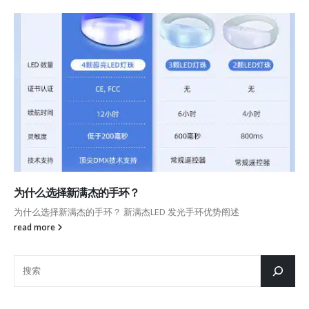
为什么选择新满杰的手环？
为什么选择新满杰的手环？ 新满杰LED 发光手环优势阐述
read more