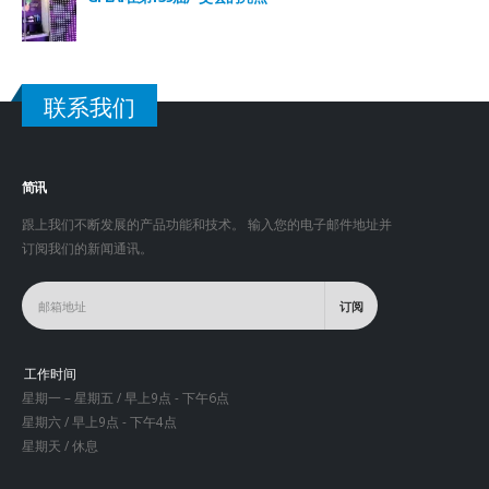
联系我们
简讯
跟上我们不断发展的产品功能和技术。 输入您的电子邮件地址并
订阅我们的新闻通讯。
工作时间
星期一 – 星期五 / 早上9点 - 下午6点
星期六 / 早上9点 - 下午4点
星期天 / 休息