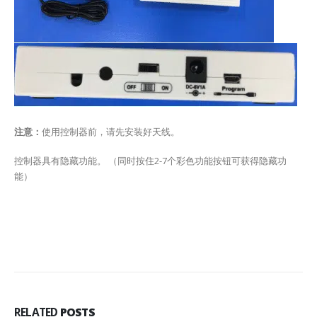
注意：
使用控制器前，请先安装好天线。
控制器具有隐藏功能。 （同时按住2-7个彩色功能按钮可获得隐藏功
能）
RELATED
POSTS