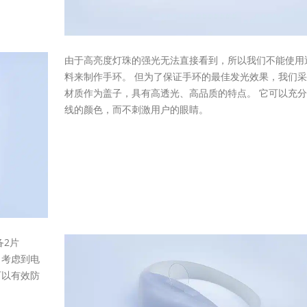
由于高亮度灯珠的强光无法直接看到，所以我们不能使用
料来制作手环。 但为了保证手环的最佳发光效果，我们采
材质作为盖子，具有高透光、高品质的特点。 它可以充
线的颜色，而不刺激用户的眼睛。
备2片
 考虑到电
可以有效防