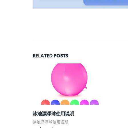
RELATED
POSTS
泳池漂浮球使用说明
泳池漂浮球使用说明