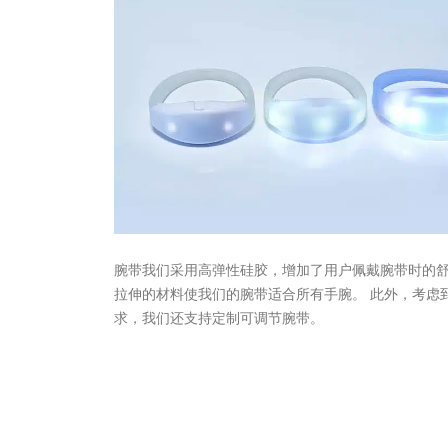
腕带我们采用高弹性硅胶，增加了用户佩戴腕带时的舒
拉伸的材料使我们的腕带适合所有手腕。 此外，考虑
求，我们还支持定制可调节腕带。