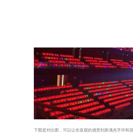
下图是对比图，可以让你直观的感受到新满杰手环和