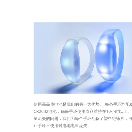
使用高品质电池是我们的另一大优势。 每条手环均配
CR2032电池，确保手环使用寿命维持在10小时以上。
量流失的问题，我们为每个手环配备了塑料绝缘片，
止手环不使用时电池电量流失。